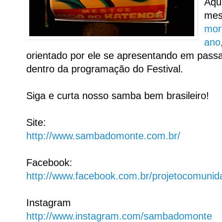
Aqu
mes
mor
ano
orientado por ele se apresentando em pas
dentro da programação do Festival.
Siga e curta nosso samba bem brasileiro!
Site:
http://www.sambadomonte.com.br/
Facebook:
http://www.facebook.com.br/projetocomun
Instagram
http://www.instagram.com/sambadomonte