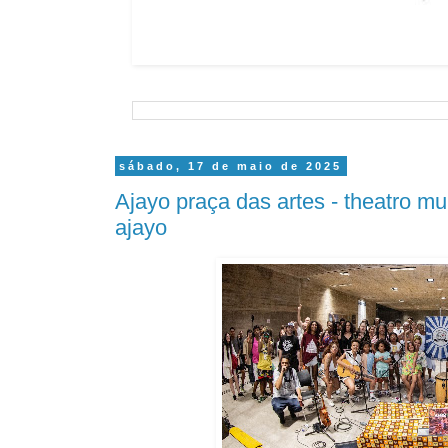
sábado, 17 de maio de 2025
Ajayo praça das artes - theatro mu
ajayo