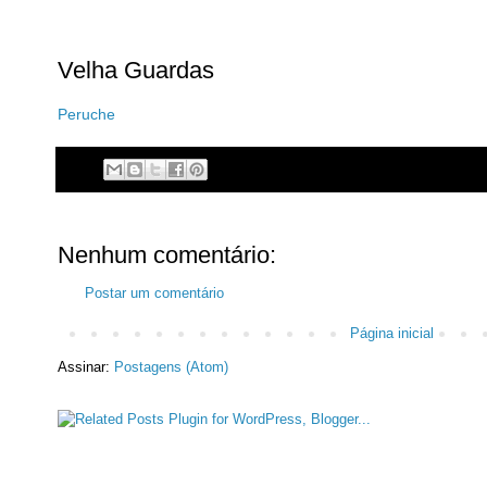
Velha Guardas
Peruche
Nenhum comentário:
Postar um comentário
Página inicial
Assinar:
Postagens (Atom)