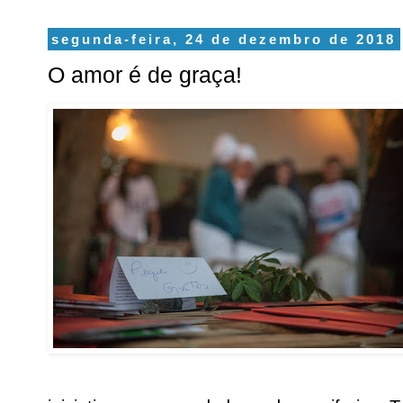
segunda-feira, 24 de dezembro de 2018
O amor é de graça!