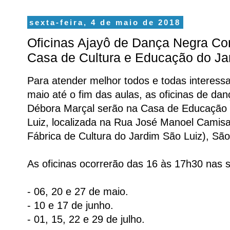
sexta-feira, 4 de maio de 2018
Oficinas Ajayô de Dança Negra C
Casa de Cultura e Educação do Ja
Para atender melhor todos e todas interessad
maio até o fim das aulas, as oficinas de dan
Débora Marçal serão na Casa de Educação 
Luiz, localizada na Rua José Manoel Camisa
Fábrica de Cultura do Jardim São Luiz), São
As oficinas ocorrerão das 16 às 17h30 nas s
- 06, 20 e 27 de maio.
- 10 e 17 de junho.
- 01, 15, 22 e 29 de julho.