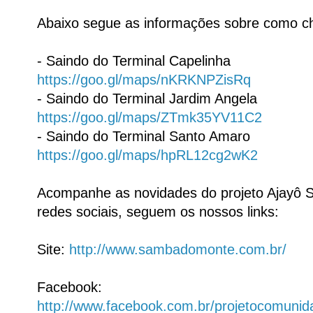
Abaixo segue as informações sobre como ch
- Saindo do Terminal Capelinha
https://goo.gl/maps/nKRKNPZisRq
- Saindo do Terminal Jardim Angela
https://goo.gl/maps/ZTmk35YV11C2
- Saindo do Terminal Santo Amaro
https://goo.gl/maps/hpRL12cg2wK2
Acompanhe as novidades do projeto Ajayô
redes sociais, seguem os nossos links:
Site:
http://www.sambadomonte.com.br/
Facebook:
http://www.facebook.com.br/projetocomun