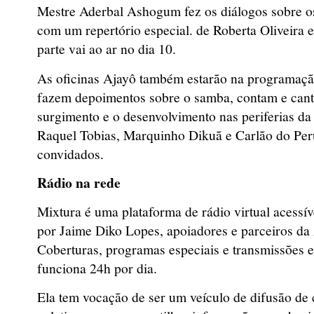
Mestre Aderbal Ashogum fez os diálogos sobre os
com um repertório especial. de Roberta Oliveira
parte vai ao ar no dia 10.
As oficinas Ajayô também estarão na programaçã
fazem depoimentos sobre o samba, contam e cant
surgimento e o desenvolvimento nas periferias d
Raquel Tobias, Marquinho Dikuã e Carlão do Peru
convidados.
Rádio na rede
Mixtura é uma plataforma de rádio virtual acessív
por Jaime Diko Lopes, apoiadores e parceiros da 
Coberturas, programas especiais e transmissões e
funciona 24h por dia.
Ela tem vocação de ser um veículo de difusão de