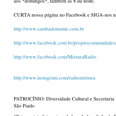
aos *domingos*, também às 8 da noite.
CURTA nossa página no Facebook e SIGA-nos n
http://www.sambadomonte.com.br
http://www.facebook.com.br/projetocomunidad
http://www.facebook.com/MixturaRadio
http://www.instagram.com/radiomixtura
PATROCÍNIO: Diversidade Cultural e Secretaria 
São Paulo