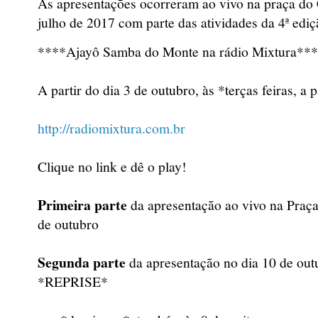
As apresentações ocorreram ao vivo na praça do
julho de 2017 com parte das atividades da 4ª ediç
****Ajayô Samba do Monte na rádio Mixtura**
A partir do dia 3 de outubro, às *terças feiras, a p
http://radiomixtura.com.br
Clique no link e dê o play!
Primeira parte
da apresentação ao vivo na Praç
de outubro
Segunda parte
da apresentação no dia 10 de out
*REPRISE*