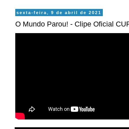
sexta-feira, 9 de abril de 2021
O Mundo Parou! - Clipe Oficial CU