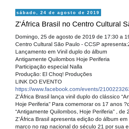
sábado, 24 de agosto de 2019
Z'África Brasil no Centro Cultural 
Domingo, 25 de agosto de 2019 de 17:30 a 1
Centro Cultural São Paulo - CCSP apresenta:Z
Lançamento em Vinil duplo do álbum
Antigamente Quilombos Hoje Periferia
Participação especial Nalla
Produção: El Choq! Produções
LINK DO EVENTO
https://www.facebook.com/events/21002232
Z'África Brasil lança vinil duplo do clássico 
Hoje Periferia” Para comemorar os 17 anos ?
“Antigamente Quilombos, Hoje Periferia” , de 
Z’África Brasil apresenta edição do álbum em v
marco no rap nacional do século 21 por sua e