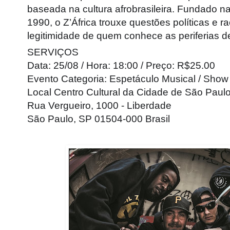
baseada na cultura afrobrasileira. Fundado 
1990, o Z’África trouxe questões políticas e r
legitimidade de quem conhece as periferias d
SERVIÇOS
Data: 25/08 / Hora: 18:00 / Preço: R$25.00
Evento Categoria: Espetáculo Musical / Show
Local Centro Cultural da Cidade de São Paul
Rua Vergueiro, 1000 - Liberdade
São Paulo, SP 01504-000 Brasil