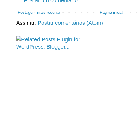
Postar um comentário
Postagem mais recente
Página inicial
Assinar:
Postar comentários (Atom)