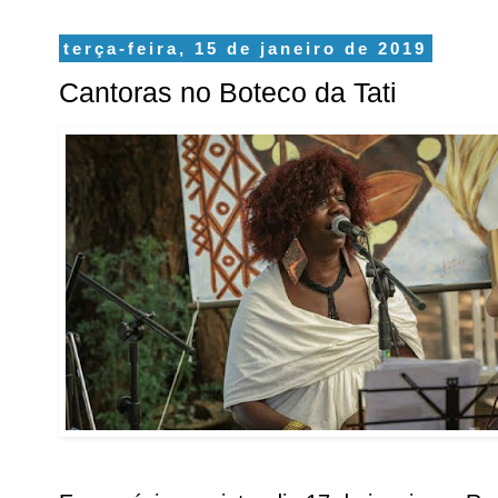
terça-feira, 15 de janeiro de 2019
Cantoras no Boteco da Tati