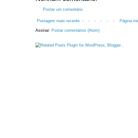
Postar um comentário
Postagem mais recente
Página inic
Assinar:
Postar comentários (Atom)