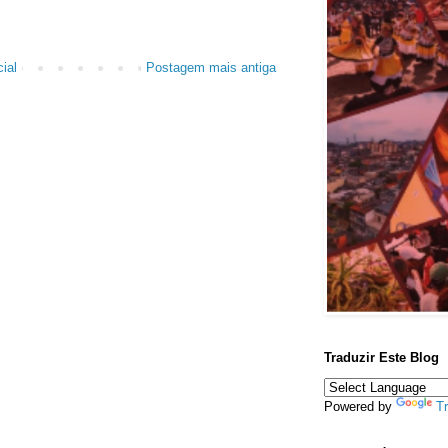
ial
Postagem mais antiga
Traduzir Este Blog
Powered by
Tr