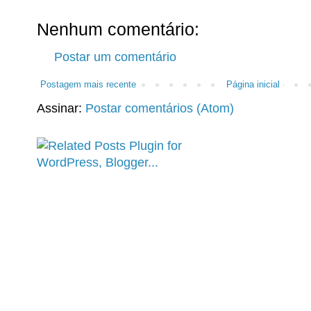
Nenhum comentário:
Postar um comentário
Postagem mais recente
Página inicial
Assinar:
Postar comentários (Atom)