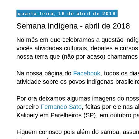
quarta-feira, 18 de abril de 2018
Semana indígena - abril de 2018
No mês em que celebramos a questão indíg
vocês atividades culturais, debates e curso
nossa terra que (não por acaso) chamamos 
Na nossa página do
Facebook
, todos os di
atividade sobre os povos indígenas brasileir
Por ora deixamos algumas imagens do noss
parceiro
Fernando Sato
, feitas por ele nas 
Kalipety em Parelheiros (SP), em outubro p
Fiquem conosco pois além do samba, assun