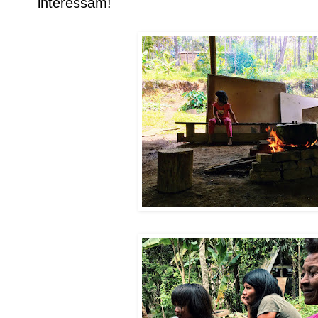
interessam!