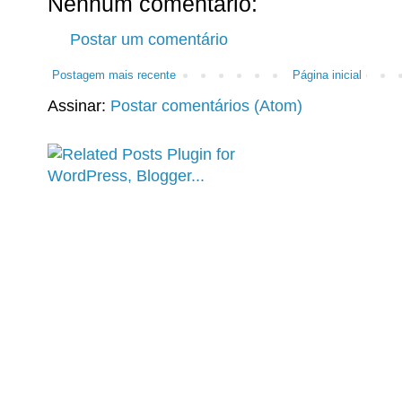
Nenhum comentário:
Postar um comentário
Postagem mais recente
Página inicial
Assinar:
Postar comentários (Atom)