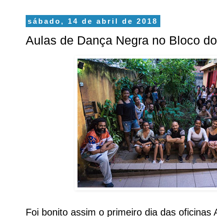
sábado, 14 de abril de 2018
Aulas de Dança Negra no Bloco d
Foi bonito assim o primeiro dia das oficina