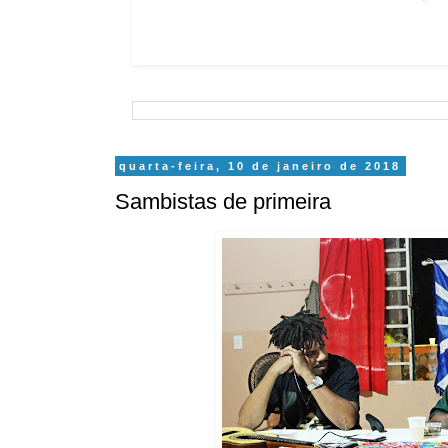
quarta-feira, 10 de janeiro de 2018
Sambistas de primeira