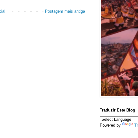
ial
Postagem mais antiga
Traduzir Este Blog
Powered by
Tr