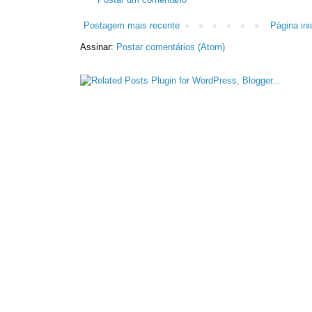
Postagem mais recente
Página inic
Assinar:
Postar comentários (Atom)