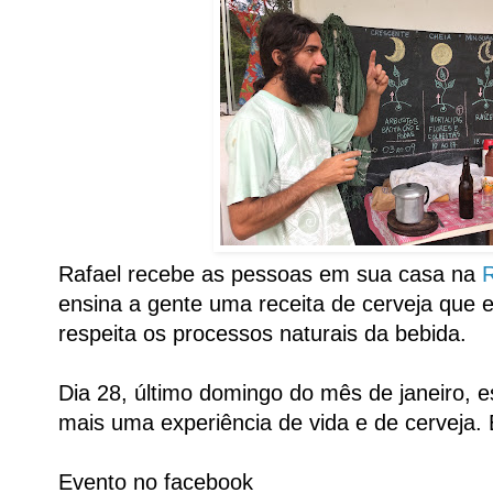
Rafael recebe as pessoas em sua casa na
ensina a gente uma receita de cerveja que el
respeita os processos naturais da bebida.
Dia 28, último domingo do mês de janeiro, 
mais uma experiência de vida e de cerveja.
Evento no facebook