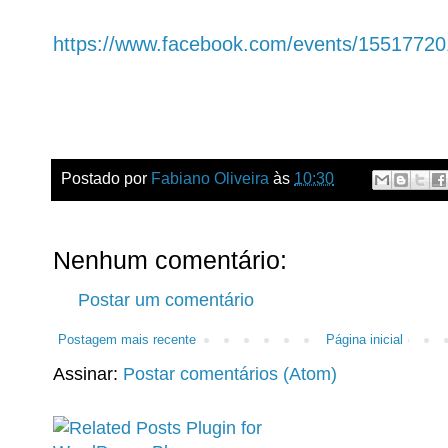
https://www.facebook.com/events/1551772
Postado por
Fabiano Oliveira
às
10:30
Nenhum comentário:
Postar um comentário
Postagem mais recente
Página inicial
Assinar:
Postar comentários (Atom)