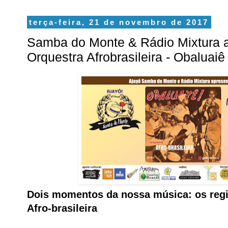
terça-feira, 21 de novembro de 2017
Samba do Monte & Rádio Mixtura 
Orquestra Afrobrasileira - Obaluaiê
Dois momentos da nossa música: os regi
Afro-brasileira