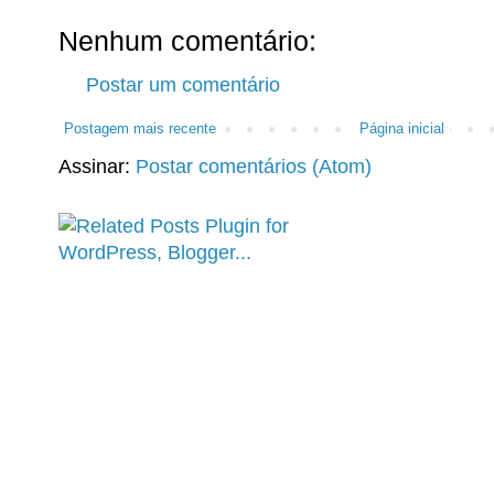
Nenhum comentário:
Postar um comentário
Postagem mais recente
Página inicial
Assinar:
Postar comentários (Atom)