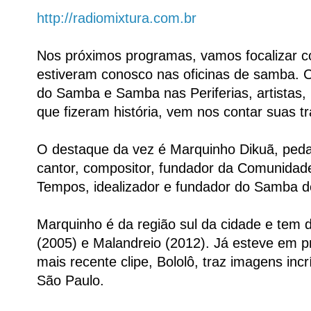
http://radiomixtura.com.br
Nos próximos programas, vamos focalizar c
estiveram conosco nas oficinas de samba.
do Samba e Samba nas Periferias, artistas, 
que fizeram história, vem nos contar suas tr
O destaque da vez é Marquinho Dikuã, peda
cantor, compositor, fundador da Comunida
Tempos, idealizador e fundador do Samba d
Marquinho é da região sul da cidade e tem d
(2005) e Malandreio (2012). Já esteve em 
mais recente clipe, Bololô, traz imagens inc
São Paulo.