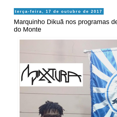
terça-feira, 17 de outubro de 2017
Marquinho Dikuã nos programas d
do Monte