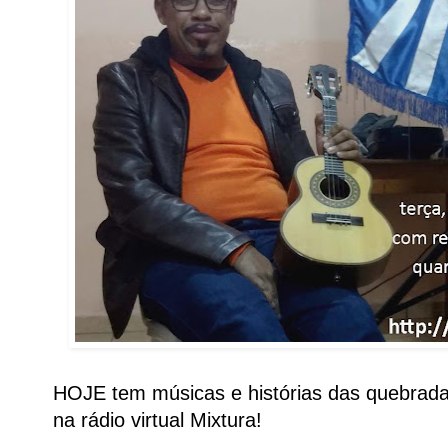
HOJE tem músicas e histórias das quebrad
na rádio virtual Mixtura!