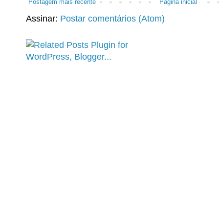
Postagem mais recente
Página inicial
Assinar:
Postar comentários (Atom)