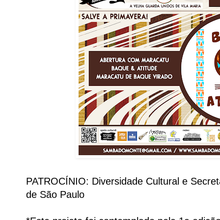
PATROCÍNIO: Diversidade Cultural e Secreta
de São Paulo