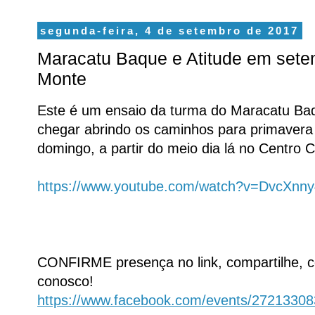
segunda-feira, 4 de setembro de 2017
Maracatu Baque e Atitude em set
Monte
Este é um ensaio da turma do Maracatu Baq
chegar abrindo os caminhos para primavera
domingo, a partir do meio dia lá no Centro C
https://www.youtube.com/watch?v=DvcXnn
CONFIRME presença no link, compartilhe, c
conosco!
https://www.facebook.com/events/2721330