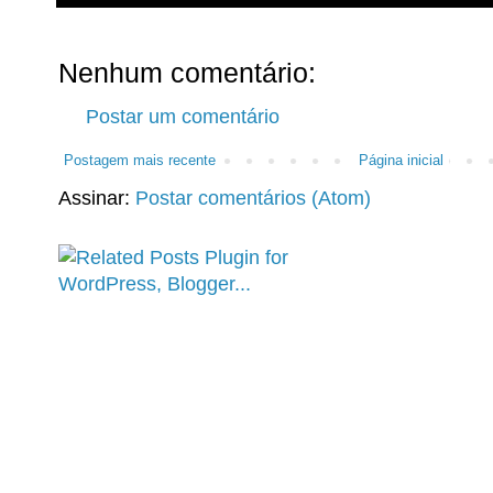
Nenhum comentário:
Postar um comentário
Postagem mais recente
Página inicial
Assinar:
Postar comentários (Atom)