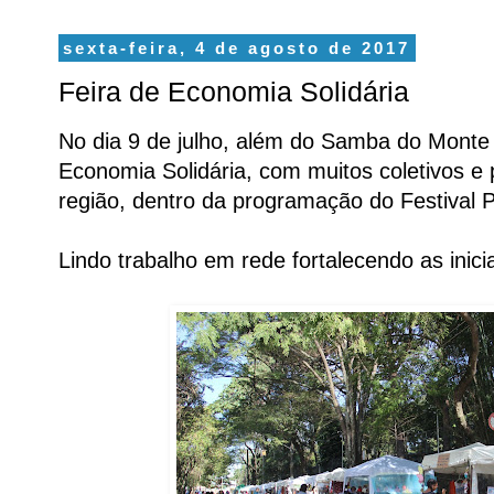
sexta-feira, 4 de agosto de 2017
Feira de Economia Solidária
No dia 9 de julho, além do Samba do Monte
Economia Solidária, com muitos coletivos e 
região, dentro da programação do Festival 
Lindo trabalho em rede fortalecendo as inici