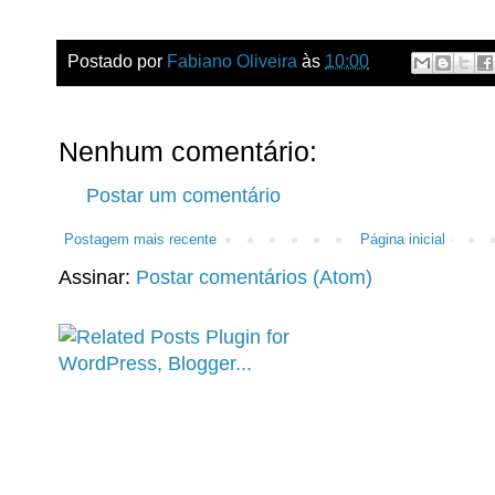
Postado por
Fabiano Oliveira
às
10:00
Nenhum comentário:
Postar um comentário
Postagem mais recente
Página inicial
Assinar:
Postar comentários (Atom)