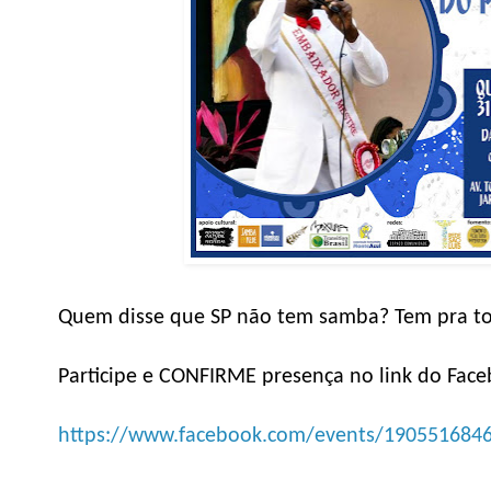
Quem disse que SP não tem samba? Tem pra tod
Participe e CONFIRME presença no link do Fac
https://www.facebook.com/events/190551684