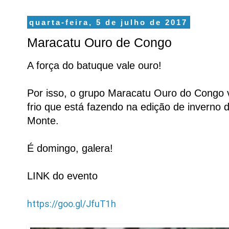
quarta-feira, 5 de julho de 2017
Maracatu Ouro de Congo
A força do batuque vale ouro!
Por isso, o grupo Maracatu Ouro do Congo v
frio que está fazendo na edição de inverno
Monte.
É domingo, galera!
LINK do evento
https://goo.gl/JfuT1h