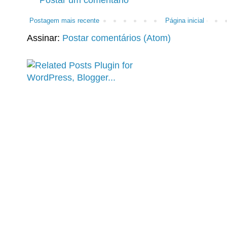
Postar um comentário
Postagem mais recente
Página inicial
Assinar:
Postar comentários (Atom)