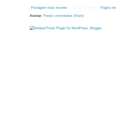
Postagem mais recente
Página inic
Assinar:
Postar comentários (Atom)