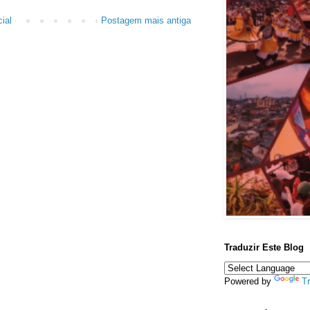
ial
Postagem mais antiga
Traduzir Este Blog
Powered by
Tr