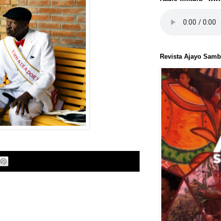
Revista Ajayo Sam