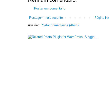
Postar um comentário
Postagem mais recente
Página inic
Assinar:
Postar comentários (Atom)