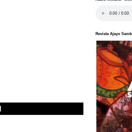
Revista Ajayo Sam