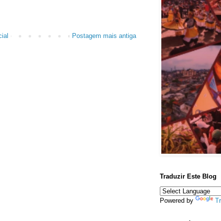
ial
Postagem mais antiga
Traduzir Este Blog
Powered by
Tr