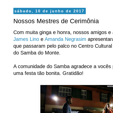
sábado, 10 de junho de 2017
Nossos Mestres de Cerimônia
Com muita ginga e honra, nossos amigos e ar
James Lino
e
Amanda Negrasim
apresentara
que passaram pelo palco no Centro Cultural
do Samba do Monte.
A comunidade do Samba agradece a vocês po
uma festa tão bonita. Gratidão!