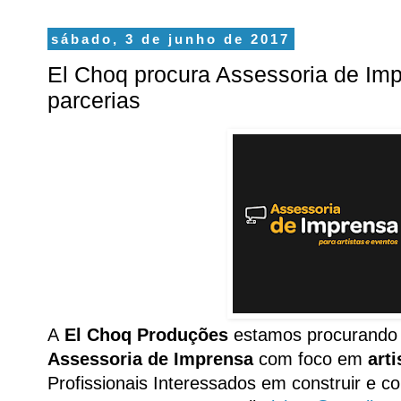
sábado, 3 de junho de 2017
El Choq procura Assessoria de Im
parcerias
A
El Choq Produções
estamos procurando 
Assessoria de Imprensa
com foco em
art
Profissionais Interessados em construir e c