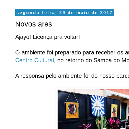
segunda-feira, 29 de maio de 2017
Novos ares
Ajayo! Licença pra voltar!
O ambiente foi preparado para receber os
Centro Cultural
, no retorno do Samba do M
A responsa pelo ambiente foi do nosso parc