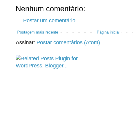
Nenhum comentário:
Postar um comentário
Postagem mais recente
Página inicial
Assinar:
Postar comentários (Atom)