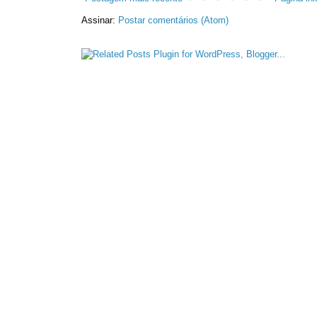
Assinar:
Postar comentários (Atom)