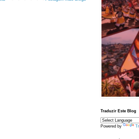
Traduzir Este Blog
Powered by
Tr