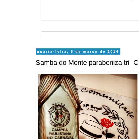
quarta-feira, 5 de março de 2014
Samba do Monte parabeniza tri- 