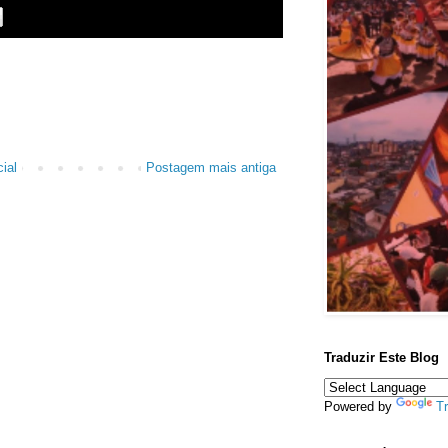
ial
Postagem mais antiga
Traduzir Este Blog
Powered by
Tr