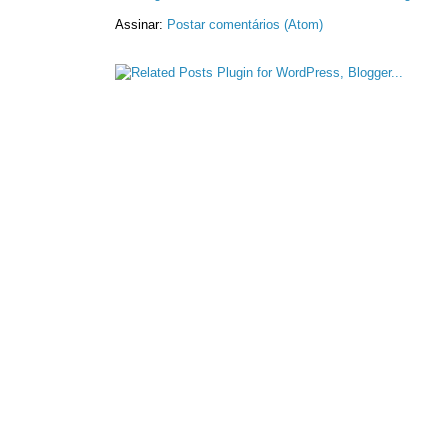
Assinar:
Postar comentários (Atom)