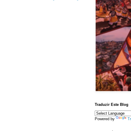
Traduzir Este Blog
Powered by
Tr