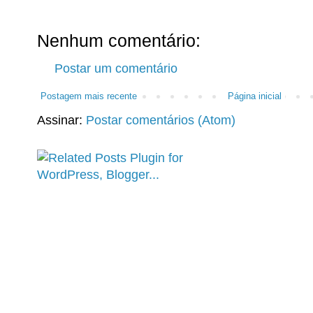
Nenhum comentário:
Postar um comentário
Postagem mais recente
Página inicial
Assinar:
Postar comentários (Atom)