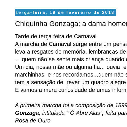
terça-feira, 19 de fevereiro de 2013
Chiquinha Gonzaga: a dama home
Tarde de terça feira de Carnaval.
A marcha de Carnaval surge entre um pensa
leva a resgates de memória, lembranças de 
... quem não se sente mais criança quand
Um dia, nossa mãe ou alguma tia... ouvia e
marchinhas! e nos recordamos...quem não s
tem a sensação de rever um quadro alegr
E vamos a mera curiosidade de umas inform
A primeira marcha foi a composição de 189
Gonzaga
, intitulada " Ó Abre Alas", feita p
Rosa de Ouro.