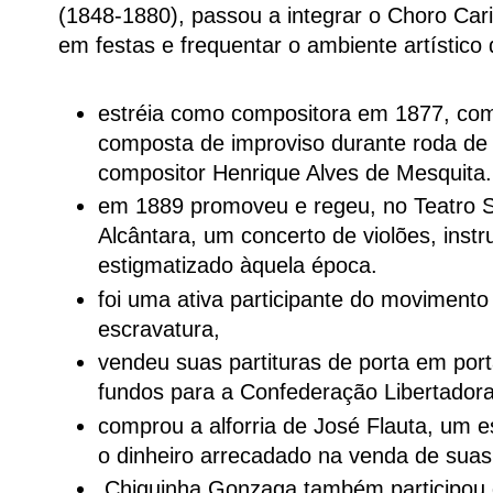
(1848-1880), passou a integrar o Choro Cari
em festas e frequentar o ambiente artístico
estréia como compositora em 1877, com
composta de improviso durante roda de
compositor Henrique Alves de Mesquita.
em 1889 promoveu e regeu, no Teatro 
Alcântara, um concerto de violões, inst
estigmatizado àquela época.
foi uma ativa participante do movimento
escravatura,
vendeu suas partituras de porta em port
fundos para a Confederação Libertador
comprou a alforria de José Flauta, um
o dinheiro arrecadado na venda de sua
Chiquinha Gonzaga também participou