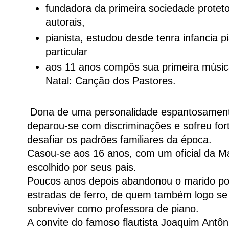
fundadora da primeira sociedade proteto
autorais,
pianista, estudou desde tenra infancia 
particular
aos 11 anos compôs sua primeira músic
Natal: Canção dos Pastores.
Dona de uma personalidade espantosament
deparou-se com discriminações e sofreu for
desafiar os padrões familiares da época.
Casou-se aos 16 anos, com um oficial da M
escolhido por seus pais.
Poucos anos depois abandonou o marido po
estradas de ferro, de quem também logo se
sobreviver como professora de piano.
A convite do famoso flautista Joaquim Antôn