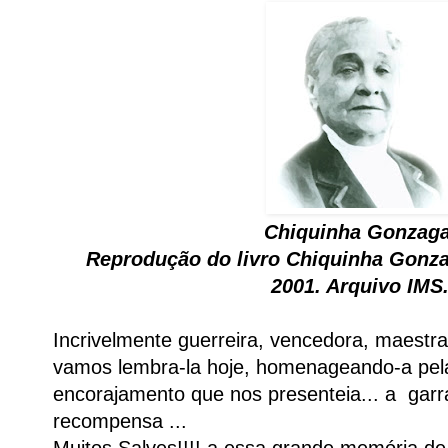
Chiquinha Gonzag
Reprodução do livro Chiquinha Gonza
2001. Arquivo IMS
Incrivelmente guerreira, vencedora, maestr
vamos lembra-la hoje, homenageando-a pela
encorajamento que nos presenteia... a garr
recompensa ...