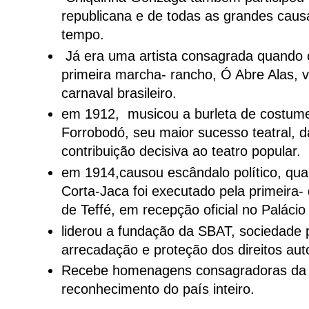
republicana e de todas as grandes caus
tempo.
Já era uma artista consagrada quando
primeira marcha- rancho, Ó Abre Alas, v
carnaval brasileiro.
em 1912, musicou a burleta de costume
Forrobodó, seu maior sucesso teatral,
contribuição decisiva ao teatro popular.
em 1914,causou escândalo político, qu
Corta-Jaca foi executado pela primeira-
de Teffé, em recepção oficial no Paláci
liderou a fundação da SBAT, sociedade 
arrecadação e proteção dos direitos aut
Recebe homenagens consagradoras da
reconhecimento do país inteiro.