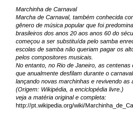
Marchinha de Carnaval
Marcha de Carnaval, também conhecida co
gênero de música popular que foi predomina
brasileiros dos anos 20 aos anos 60 do sécu
começou a ser substituída pelo samba enre
escolas de samba não queriam pagar os alt
pelos compositores musicais.
No entanto, no Rio de Janeiro, as centenas
que anualmente desfilam durante o carnaval
lançando novas marchinhas e revivendo as a
(Origem: Wikipédia, a enciclopédia livre.)
veja a matéria original e completa:
http://pt.wikipedia.org/wiki/Marchinha_de_C