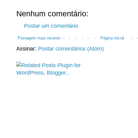
Nenhum comentário:
Postar um comentário
Postagem mais recente
Página inicial
Assinar:
Postar comentários (Atom)