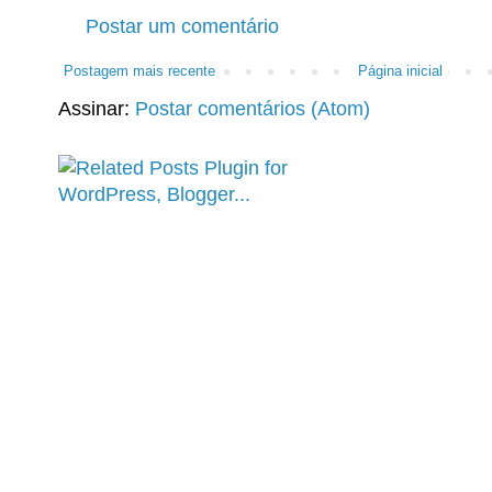
Postar um comentário
Postagem mais recente
Página inicial
Assinar:
Postar comentários (Atom)