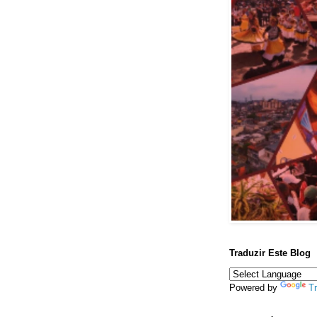
Traduzir Este Blog
Powered by
Tr