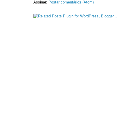
Assinar:
Postar comentários (Atom)