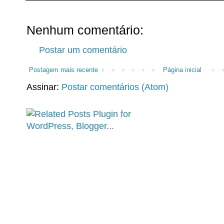
Nenhum comentário:
Postar um comentário
Postagem mais recente
Página inicial
Assinar:
Postar comentários (Atom)