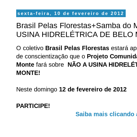
sexta-feira, 10 de fevereiro de 2012
Brasil Pelas Florestas+Samba do
USINA HIDRELÉTRICA DE BELO
O coletivo
Brasil Pelas Florestas
estará ap
de conscientização que o
Projeto Comuni
Monte
fará sobre
NÃO A USINA HIDRELÉ
MONTE!
Neste domingo
12 de fevereiro de 2012
PARTICIPE!
Saiba mais clicando 