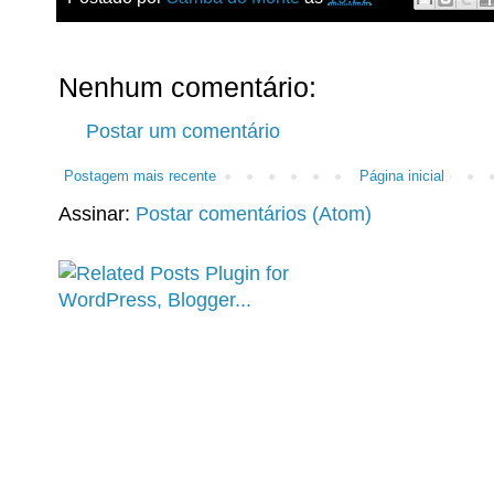
Nenhum comentário:
Postar um comentário
Postagem mais recente
Página inicial
Assinar:
Postar comentários (Atom)