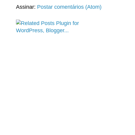
Assinar:
Postar comentários (Atom)