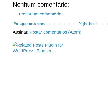
Nenhum comentário:
Postar um comentário
Postagem mais recente
Página inicial
Assinar:
Postar comentários (Atom)