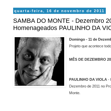
quarta-feira, 16 de novembro de 2011
SAMBA DO MONTE - Dezembro 20
Homenageados PAULINHO DA VI
Domingo - 11 de Dezemb
Projeto que acontece to
MÊS DE DEZEMBRO 20
PAULINHO DA VIOLA
-
Dezembro de 2011 no Pr
Monte.