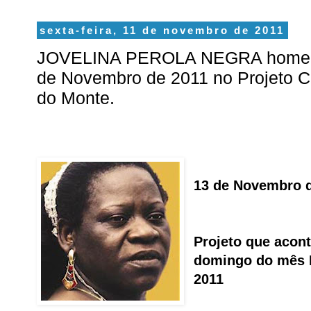
sexta-feira, 11 de novembro de 2011
JOVELINA PEROLA NEGRA homen
de Novembro de 2011 no Projeto
do Monte.
13 de Novembro 
Projeto que acon
domingo do mês
2011