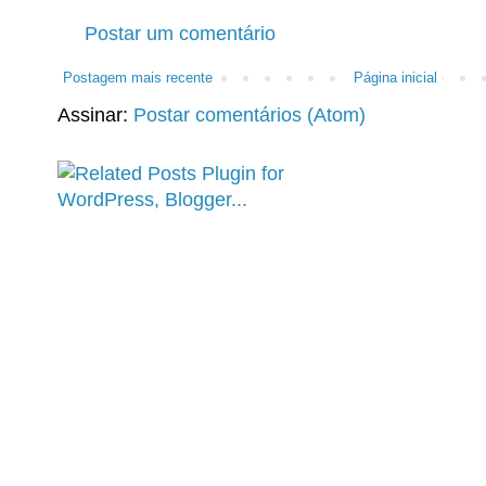
Postar um comentário
Postagem mais recente
Página inicial
Assinar:
Postar comentários (Atom)