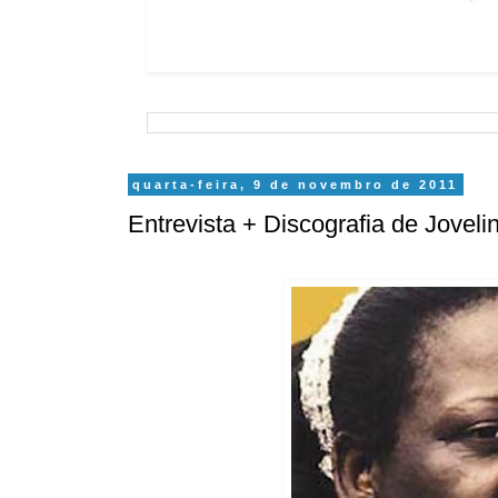
quarta-feira, 9 de novembro de 2011
Entrevista + Discografia de Jovel