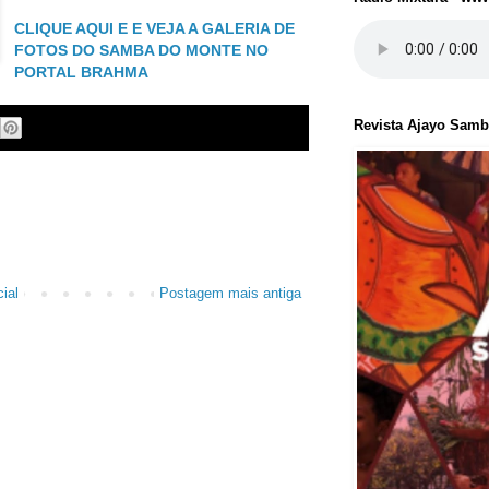
CLIQUE AQUI E E VEJA A GALERIA DE
FOTOS DO SAMBA DO MONTE NO
PORTAL BRAHMA
Revista Ajayo Sam
ial
Postagem mais antiga