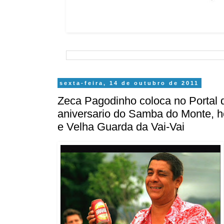
sexta-feira, 14 de outubro de 2011
Zeca Pagodinho coloca no Portal 
aniversario do Samba do Monte, 
e Velha Guarda da Vai-Vai