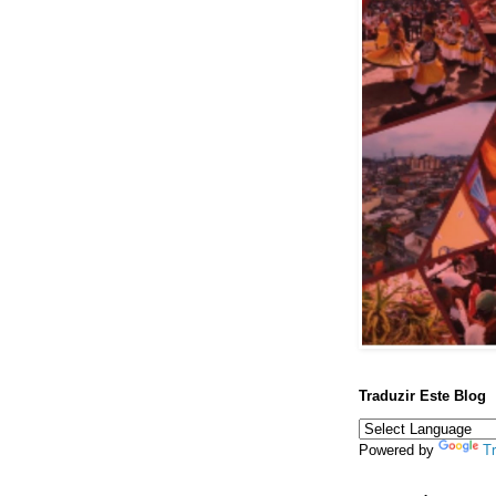
Traduzir Este Blog
Powered by
Tr