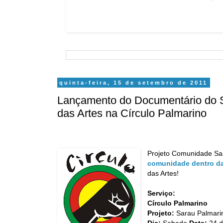
quinta-feira, 15 de setembro de 2011
Lançamento do Documentário do
das Artes na Círculo Palmarino
Projeto Comunidade Sa
comunidade dentro d
das Artes!
Serviço:
Círculo Palmarino
Projeto:
Sarau Palmari