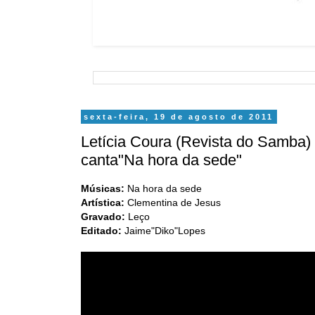
sexta-feira, 19 de agosto de 2011
Letícia Coura (Revista do Samba
canta"Na hora da sede"
Músicas:
Na hora da sede
Artística:
Clementina de Jesus
Gravado:
Leço
Editado:
Jaime"Diko"Lopes