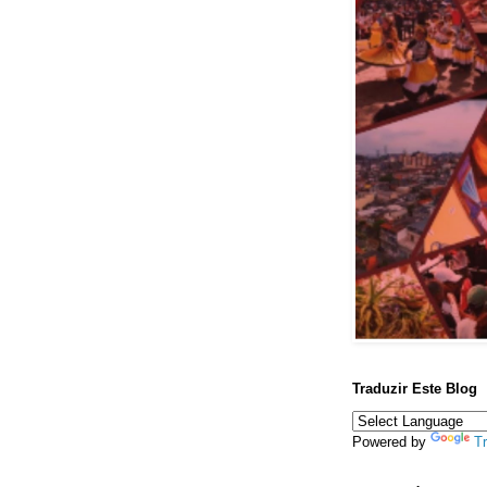
Traduzir Este Blog
Powered by
Tr