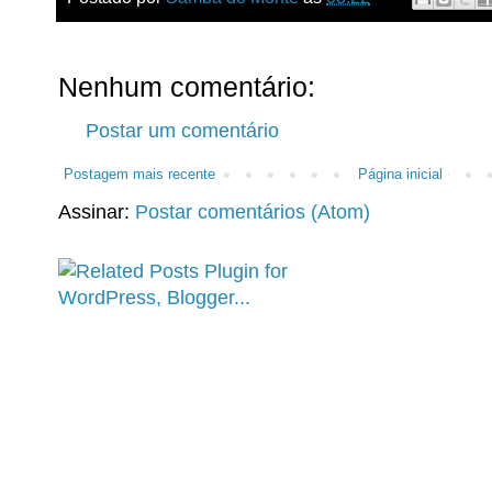
Nenhum comentário:
Postar um comentário
Postagem mais recente
Página inicial
Assinar:
Postar comentários (Atom)