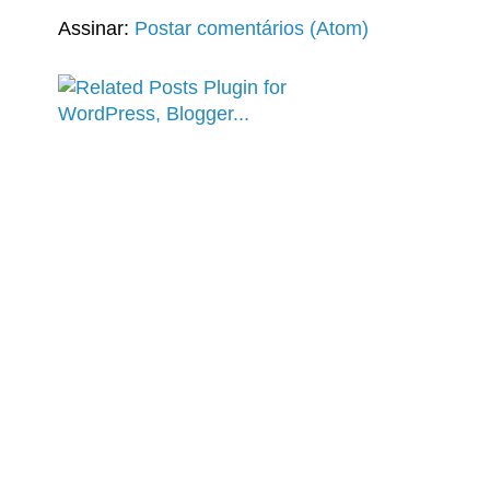
Assinar:
Postar comentários (Atom)