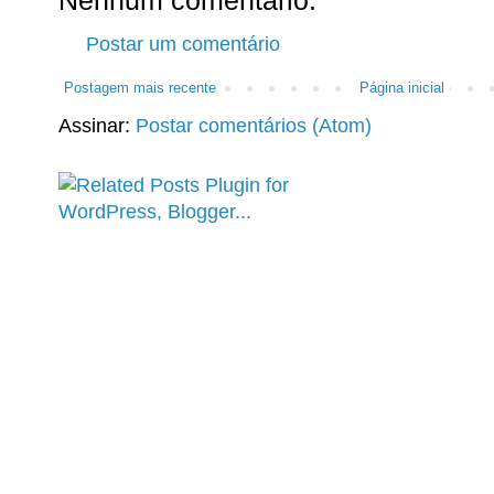
Postar um comentário
Postagem mais recente
Página inicial
Assinar:
Postar comentários (Atom)