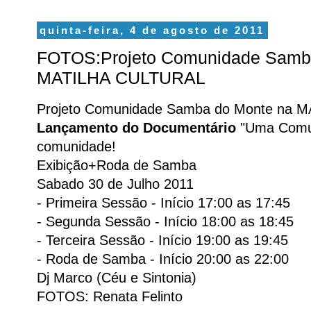
quinta-feira, 4 de agosto de 2011
FOTOS:Projeto Comunidade Samb
MATILHA CULTURAL
Projeto Comunidade Samba do Monte na
Lançamento do Documentário
"Uma Comun
comunidade!
Exibição+Roda de Samba
Sabado 30 de Julho 2011
- Primeira Sessão - Início 17:00 as 17:45
- Segunda Sessão - Início 18:00 as 18:45
- Terceira Sessão - Início 19:00 as 19:45
- Roda de Samba - Início 20:00 as 22:00
Dj Marco (Céu e Sintonia)
FOTOS: Renata Felinto