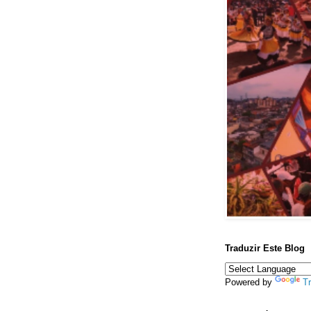
Traduzir Este Blog
Powered by
Tr