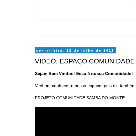
sexta-feira, 22 de julho de 2011
VIDEO: ESPAÇO COMUNIDADE
Sejam Bem Vindos! Essa é nossa Comunidade!
Venham conhecer o nosso espaço, pois ele também
PROJETO COMUNIDADE SAMBA DO MONTE