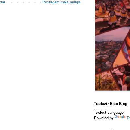
ial
Postagem mais antiga
Traduzir Este Blog
Powered by
Tr