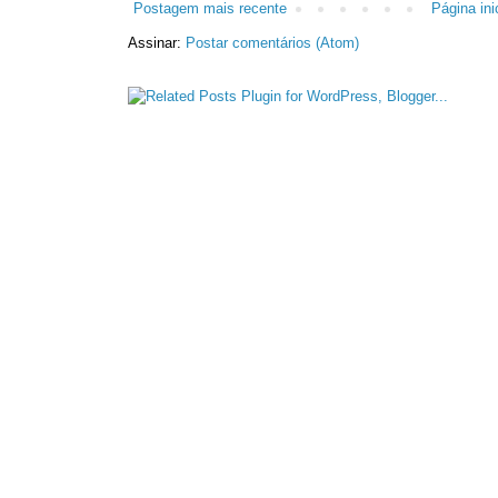
Postagem mais recente
Página inic
Assinar:
Postar comentários (Atom)