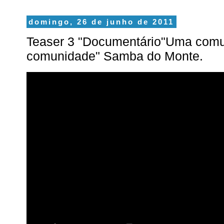
domingo, 26 de junho de 2011
Teaser 3 "Documentário"Uma comu
comunidade" Samba do Monte.